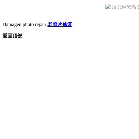
滇公网安备 53
Damaged photo repair
老照片修复
返回顶部