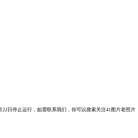
9月22日停止运行，如需联系我们，你可以搜索关注41图片老照片