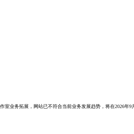
于工作室业务拓展，网站已不符合当前业务发展趋势，将在2026年