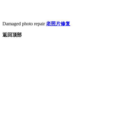
Damaged photo repair
老照片修复
返回顶部