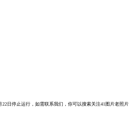
9月22日停止运行，如需联系我们，你可以搜索关注41图片老照片