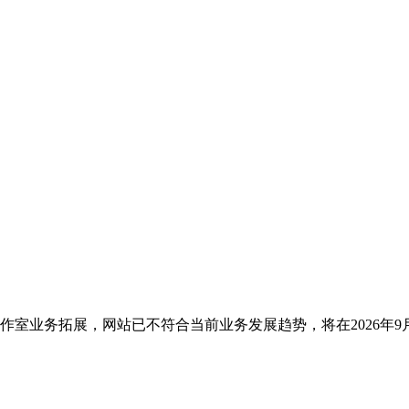
于工作室业务拓展，网站已不符合当前业务发展趋势，将在2026年