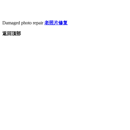
Damaged photo repair
老照片修复
返回顶部