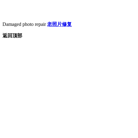
Damaged photo repair
老照片修复
返回顶部