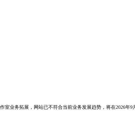
于工作室业务拓展，网站已不符合当前业务发展趋势，将在2026年