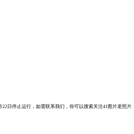
9月22日停止运行，如需联系我们，你可以搜索关注41图片老照片